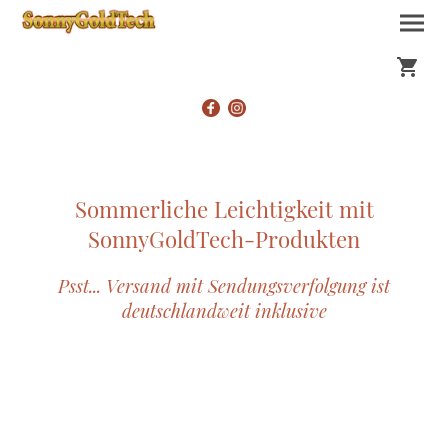
Sommerliche Leichtigkeit mit
SonnyGoldTech-Produkten
Psst... Versand mit Sendungsverfolgung ist
deutschlandweit inklusive