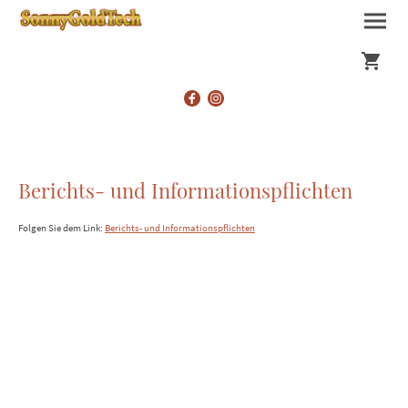
Berichts- und Informationspflichten
Folgen Sie dem Link:
Berichts- und Informationspflichten