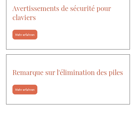
Avertissements de sécurité pour
claviers
Mehr erfahren
Remarque sur l'élimination des piles
Mehr erfahren