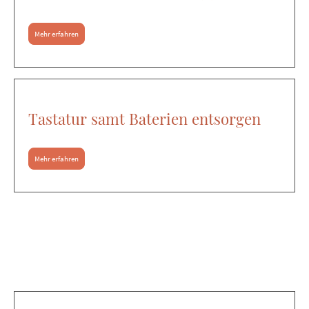
Mehr erfahren
Tastatur samt Baterien entsorgen
Mehr erfahren