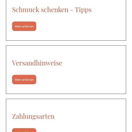
Schmuck schenken - Tipps
Mehr erfahren
Versandhinweise
Mehr erfahren
Zahlungsarten