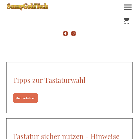
Tipps zur Tastaturwahl
Mehr erfahren
Tastatur sicher nutzen - Hinweise