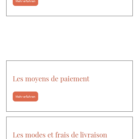
Mehr erfahren
Les moyens de paiement
Mehr erfahren
Les modes et frais de livraison